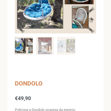
DONDOLO
€
49,90
Poltrona a Dondolo sospesa da esterno