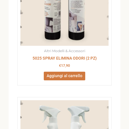
Altri Modelli & Accessori
5025 SPRAY ELIMINA ODORI (2 PZ)
€
17,90
Aggiungi al carrello