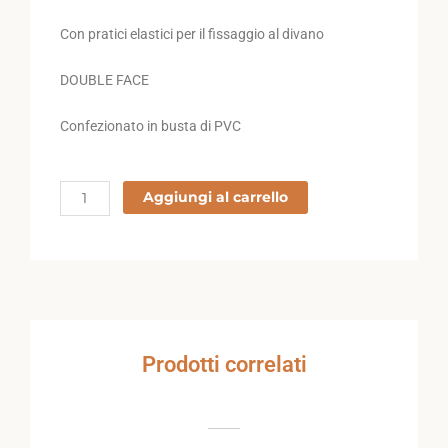
Con pratici elastici per il fissaggio al divano
DOUBLE FACE
Confezionato in busta di PVC
220B1
Aggiungi al carrello
quantità
Prodotti correlati