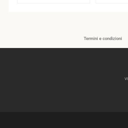
Termini e condizioni
V