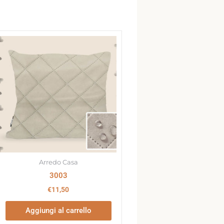
Arredo Casa
3003
€
11,50
Aggiungi al carrello