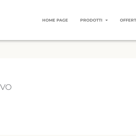
HOME PAGE
PRODOTTI
OFFERT
IVO