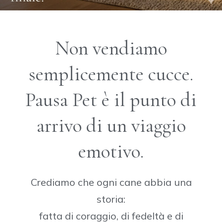
Non vendiamo
semplicemente cucce.
Pausa Pet è il punto di
arrivo di un viaggio
emotivo.
Crediamo che ogni cane abbia una
storia:
fatta di coraggio, di fedeltà e di