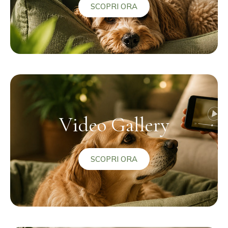
SCOPRI ORA
Video Gallery
SCOPRI ORA