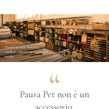
Pausa Pet non è un
accessorio,