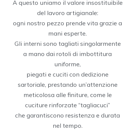
A questo uniamo il valore insostituibile
del lavoro artigianale:
ogni nostro pezzo prende vita grazie a
mani esperte.
Gli interni sono tagliati singolarmente
a mano dai rotoli di imbottitura
uniforme,
piegati e cuciti con dedizione
sartoriale, prestando un’attenzione
meticolosa alle finiture, come le
cuciture rinforzate “tagliacuci”
che garantiscono resistenza e durata
nel tempo.