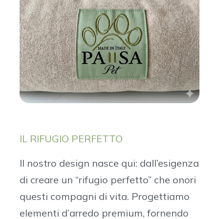
IL RIFUGIO PERFETTO
Il nostro design nasce qui: dall’esigenza
di creare un “rifugio perfetto” che onori
questi compagni di vita. Progettiamo
elementi d’arredo premium, fornendo