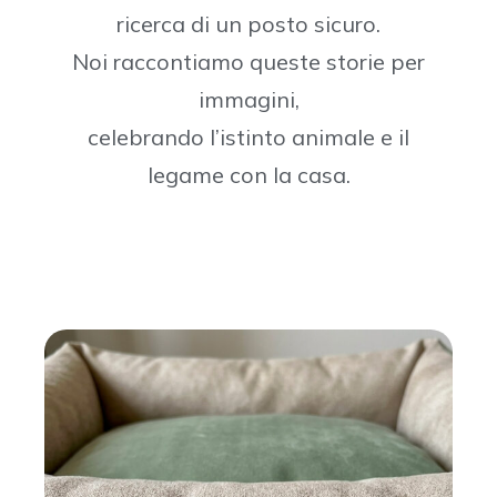
ricerca di un posto sicuro.
Noi raccontiamo queste storie per
immagini,
celebrando l’istinto animale e il
legame con la casa.