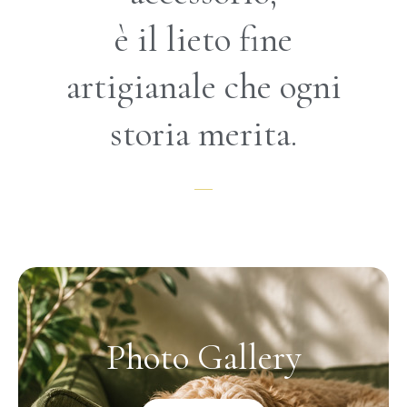
è il lieto fine
artigianale che ogni
storia merita.
Photo Gallery