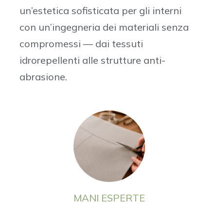
un’estetica sofisticata per gli interni
con un’ingegneria dei materiali senza
compromessi — dai tessuti
idrorepellenti alle strutture anti-
abrasione.
MANI ESPERTE