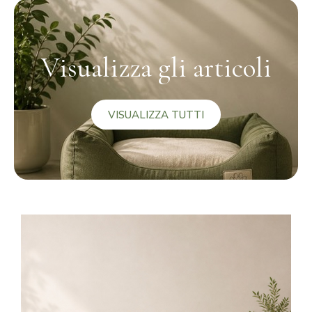
Visualizza gli articoli
VISUALIZZA TUTTI