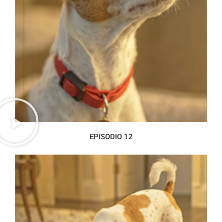
EPISODIO 12