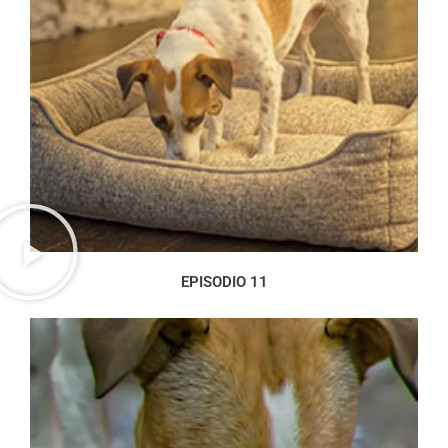
EPISODIO 11