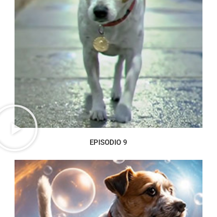
EPISODIO 9