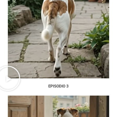
EPISODIO 3