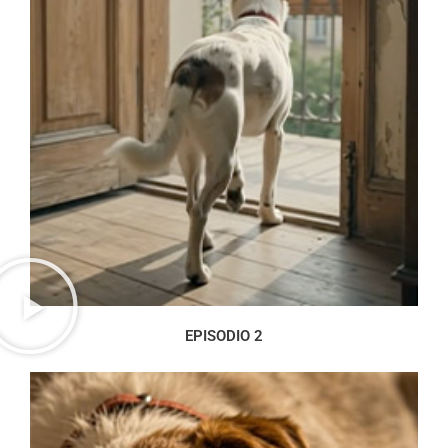
EPISODIO 2