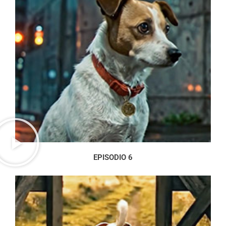
EPISODIO 6