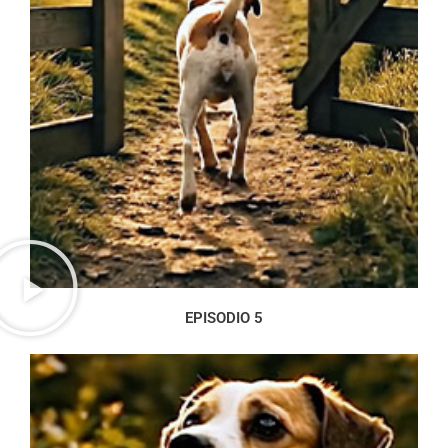
EPISODIO 5