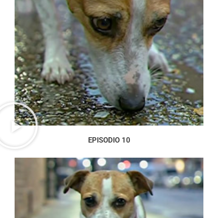
EPISODIO 10