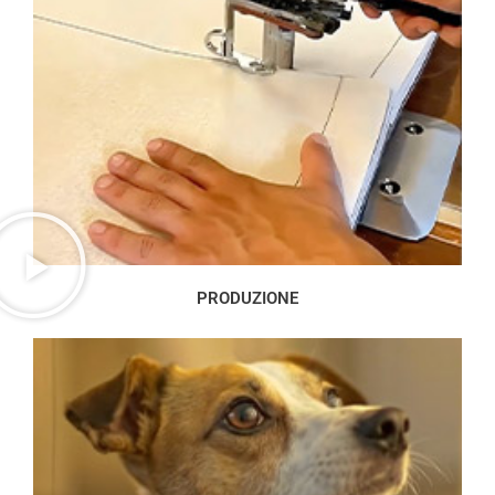
PRODUZIONE