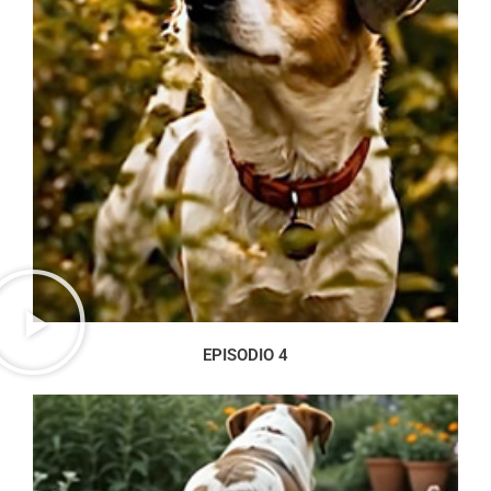
EPISODIO 4