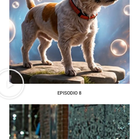
EPISODIO 8