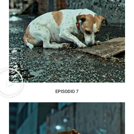
EPISODIO 7