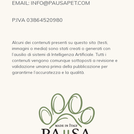
EMAIL: INFO@PAUSAPET.COM
P.IVA 03864520980
Alcuni dei contenuti presenti su questo sito (testi,
immagini o media) sono stati creati o generati con
l’ausilio di sistemi di Intelligenza Artificiale. Tutti i
contenuti vengono comunque sottoposti a revisione e
validazione umana prima della pubblicazione per
garantirne l’accuratezza e la qualità.